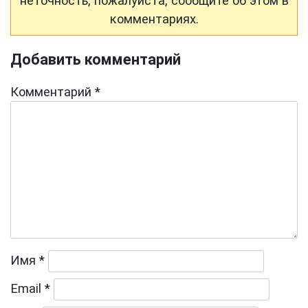
неточность, пожалуйста, сообщите об этом в
комментариях.
Добавить комментарий
Комментарий
*
Имя
*
Email
*