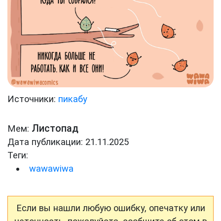
Источники:
пикабу
Листопад
Мем:
Дата публикации: 21.11.2025
Теги:
wawawiwa
Если вы нашли любую ошибку, опечатку или