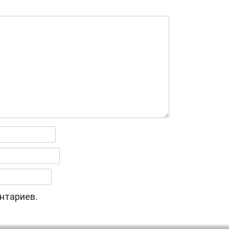
нтариев.