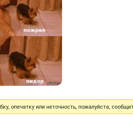
ку, опечатку или неточность, пожалуйста, сообщит