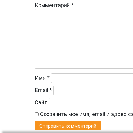
Комментарий
*
Имя
*
Email
*
Сайт
Сохранить моё имя, email и адрес 