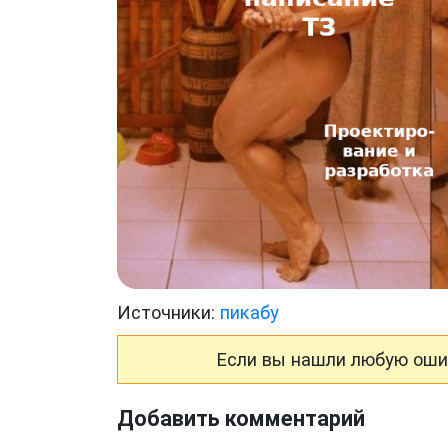
Источники:
пикабу
Если вы нашли любую ошиб
Добавить комментарий