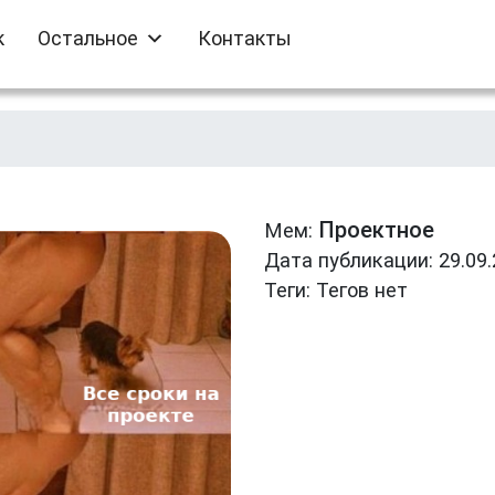
к
Остальное
Контакты
Проектное
Мем:
Дата публикации: 29.09
Теги:
Тегов нет