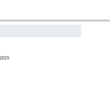
.2025