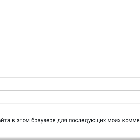
сайта в этом браузере для последующих моих комме